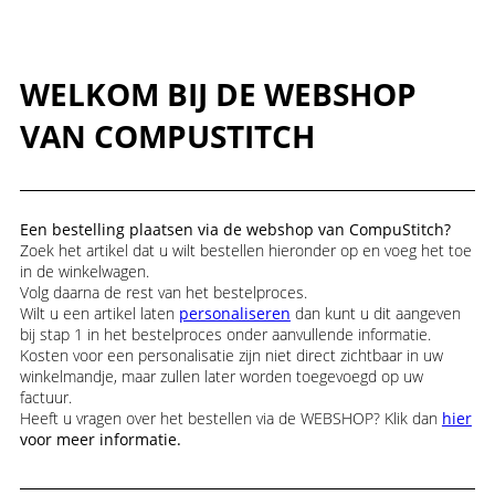
WELKOM BIJ DE WEBSHOP
VAN COMPUSTITCH
Een bestelling plaatsen via de webshop van CompuStitch?
Zoek het artikel dat u wilt bestellen hieronder op en voeg het toe
in de winkelwagen.
Volg daarna de rest van het bestelproces.
Wilt u een artikel laten
personaliseren
dan kunt u dit aangeven
bij stap 1 in het bestelproces onder aanvullende informatie.
Kosten voor een personalisatie zijn niet direct zichtbaar in uw
winkelmandje, maar zullen later worden toegevoegd op uw
factuur.
Heeft u vragen over het bestellen via de WEBSHOP? Klik dan
hier
voor meer informatie.