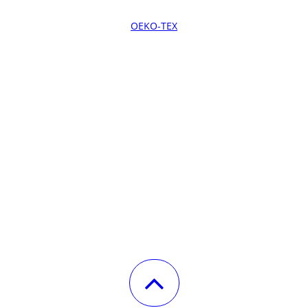
OEKO-TEX