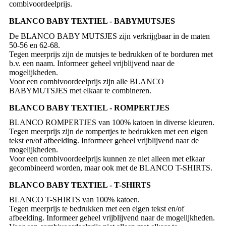
BLANCO BABY TEXTIEL - BABYMUTSJES
De BLANCO BABY MUTSJES zijn verkrijgbaar in de maten
50-56 en 62-68.
Tegen meerprijs zijn de mutsjes te bedrukken of te borduren met
b.v. een naam. Informeer geheel vrijblijvend naar de
mogelijkheden.
Voor een combivoordeelprijs zijn alle BLANCO
BLANCO BABY TEXTIEL - ROMPERTJES
BLANCO ROMPERTJES van 100% katoen in diverse kleuren.
Tegen meerprijs zijn de rompertjes te bedrukken met een eigen
tekst en/of afbeelding. Informeer geheel vrijblijvend naar de
mogelijkheden.
Voor een combivoordeelprijs kunnen ze niet alleen met elkaar
BLANCO BABY TEXTIEL - T-SHIRTS
BLANCO T-SHIRTS van 100% katoen.
Tegen meerprijs te bedrukken met een eigen tekst en/of
afbeelding. Informeer geheel vrijblijvend naar de mogelijkheden.