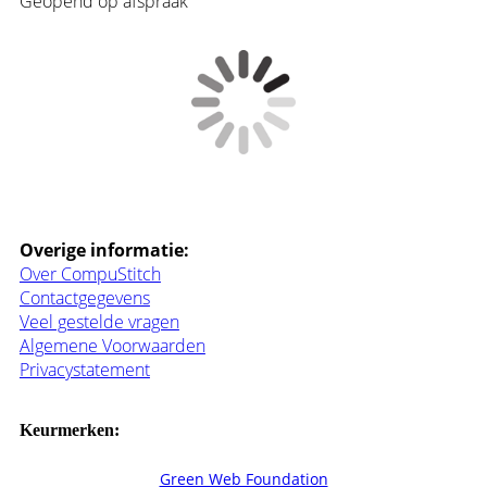
Geopend op afspraak
Overige informatie:
Over CompuStitch
Contactgegevens
Veel gestelde vragen
Algemene Voorwaarden
Privacystatement
Keurmerken:
Green Web Foundation