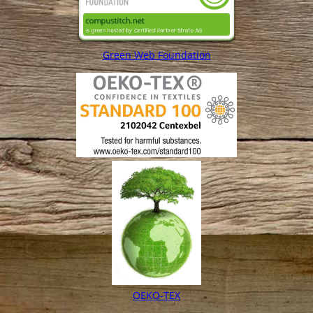
Green Web Foundation
OEKO-TEX