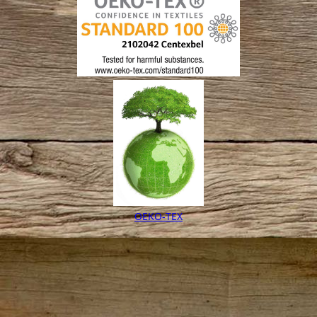
OEKO-TEX