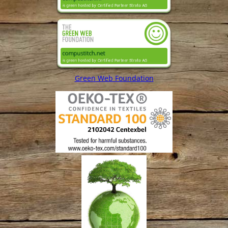
Green Web Foundation