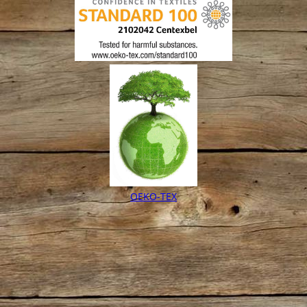
OEKO-TEX