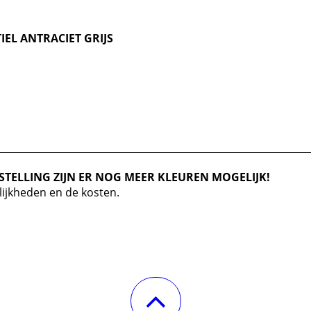
IEL ANTRACIET GRIJS
STELLING ZIJN ER NOG MEER KLEUREN MOGELIJK!
lijkheden en de kosten.