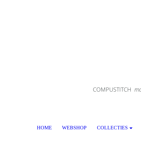
COMPUSTITCH
ma
HOME
WEBSHOP
COLLECTIES