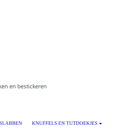
ken en bestickeren
 SLABBEN
KNUFFELS EN TUTDOEKJES