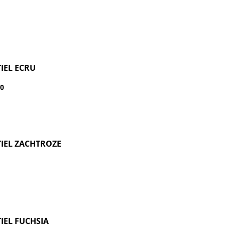
IEL ECRU
50
0
IEL ZACHTROZE
IEL FUCHSIA